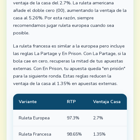
ventaja de la casa del 2.7%. La ruleta americana
añade el doble cero (00), aumentando la ventaja de la
casa al 5.26%. Por esta razón, siempre
recomendamos jugar ruleta europea cuando sea
posible.
La ruleta francesa es similar a la europea pero incluye
las reglas La Partage y En Prison. Con La Partage, si la
bola cae en cero, recuperas la mitad de tus apuestas
externas. Con En Prison, tu apuesta queda "en prisión"
para la siguiente ronda. Estas reglas reducen la
ventaja de la casa al 1.35% en apuestas externas.
Variante
RTP
Ventaja Casa
Ruleta Europea
97.3%
2.7%
Ruleta Francesa
98.65%
1.35%