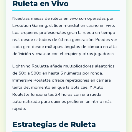
Ruleta en Vivo
Nuestras mesas de ruleta en vivo son operadas por
Evolution Gaming, el líder mundial en casino en vivo.
Los crupieres profesionales giran la rueda en tiempo
real desde estudios de última generación. Puedes ver
cada giro desde múltiples ángulos de cámara en alta
definición y chatear con el crupier y otros jugadores.
Lightning Roulette añade multiplicadores aleatorios
de 50x a 500x en hasta 5 números por ronda.
Immersive Roulette ofrece repeticiones en cámara
lenta del momento en que la bola cae. Y Auto
Roulette funciona las 24 horas con una rueda
automatizada para quienes prefieren un ritmo más
rápido.
Estrategias de Ruleta