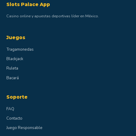
Slots Palace App
Casino online y apuestas deportivas líder en México.
Juegos
Tragamonedas
Blackjack
Ruleta
Bacará
Soporte
FAQ
Contacto
Juego Responsable