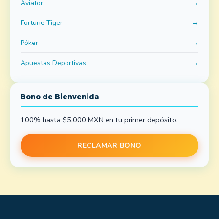
Aviator
Fortune Tiger
Póker
Apuestas Deportivas
Bono de Bienvenida
100% hasta $5,000 MXN en tu primer depósito.
RECLAMAR BONO