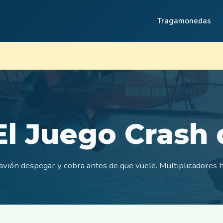
Tragamonedas
 El Juego Crash
avión despegar y cobra antes de que vuele. Multiplicadores 