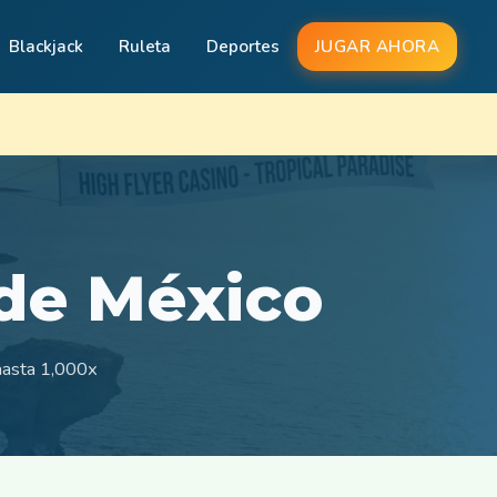
Blackjack
Ruleta
Deportes
JUGAR AHORA
 de México
hasta 1,000x