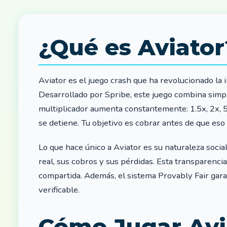
¿Qué es Aviator
Aviator es el juego crash que ha revolucionado la 
Desarrollado por Spribe, este juego combina simpl
multiplicador aumenta constantemente: 1.5x, 2x, 5x,
se detiene. Tu objetivo es cobrar antes de que eso
Lo que hace único a Aviator es su naturaleza socia
real, sus cobros y sus pérdidas. Esta transparenc
compartida. Además, el sistema Provably Fair gara
verificable.
Cómo Jugar Avi