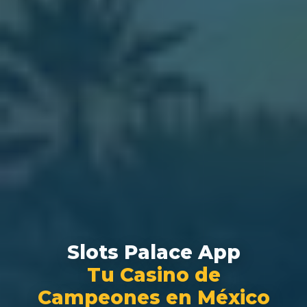
Slots Palace App
Tu Casino de
Campeones en México