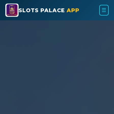
SLOTS PALACE
APP
☰