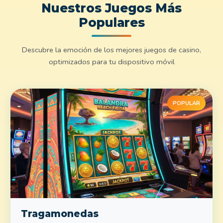
Nuestros Juegos Más
Populares
Descubre la emoción de los mejores juegos de casino,
optimizados para tu dispositivo móvil
POPULAR
Tragamonedas