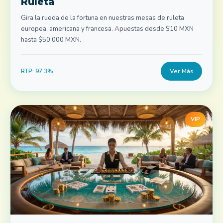
Ruleta
Gira la rueda de la fortuna en nuestras mesas de ruleta
europea, americana y francesa. Apuestas desde $10 MXN
hasta $50,000 MXN.
Ver Más
RTP: 97.3%
VIP