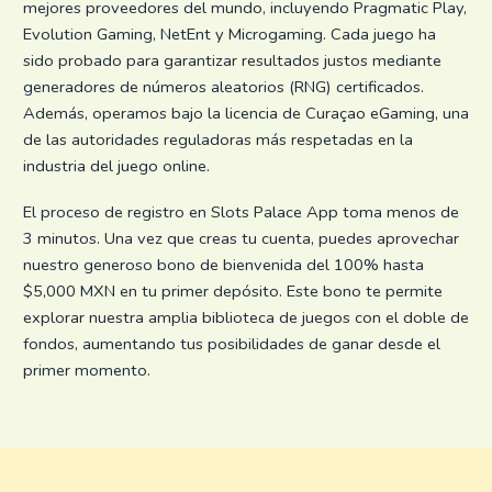
mejores proveedores del mundo, incluyendo Pragmatic Play,
Evolution Gaming, NetEnt y Microgaming. Cada juego ha
sido probado para garantizar resultados justos mediante
generadores de números aleatorios (RNG) certificados.
Además, operamos bajo la licencia de Curaçao eGaming, una
de las autoridades reguladoras más respetadas en la
industria del juego online.
El proceso de registro en Slots Palace App toma menos de
3 minutos. Una vez que creas tu cuenta, puedes aprovechar
nuestro generoso bono de bienvenida del 100% hasta
$5,000 MXN en tu primer depósito. Este bono te permite
explorar nuestra amplia biblioteca de juegos con el doble de
fondos, aumentando tus posibilidades de ganar desde el
primer momento.