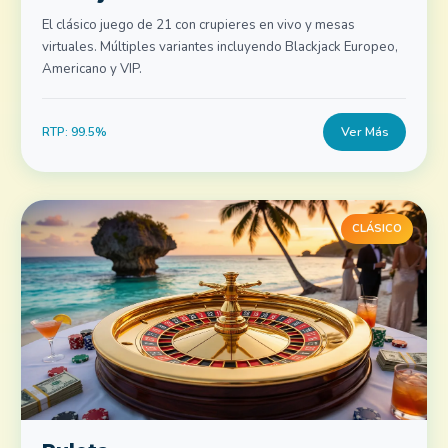
El clásico juego de 21 con crupieres en vivo y mesas
virtuales. Múltiples variantes incluyendo Blackjack Europeo,
Americano y VIP.
Ver Más
RTP: 99.5%
CLÁSICO